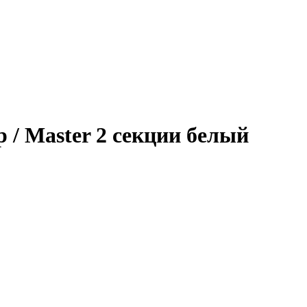
/ Master 2 секции белый