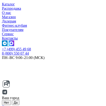
Каталог
Распродажа
О нас
Магазин
Дилерам
Фитнес-клубам
Покупателям
Сервис
Контакты
+7 (499) 455 49 68
8 (800) 550 07 44
ПН–ВС 9:00–21:00 (МСК)
Ваш город
Нет
Да