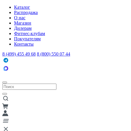
Каталог
Распродажа
О нас
Магазин
Дилерам
Фитнес-клубам
Покупателям
Контакты
8 (499) 455 49 68
8 (800) 550 07 44