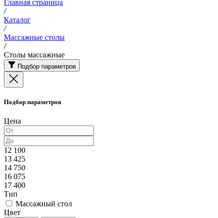
Главная страница
/
Каталог
/
Массажные столы
/
Столы массажные
Подбор параметров
Подбор параметров
Цена
12 100
13 425
14 750
16 075
17 400
Тип
Массажный стол
Цвет