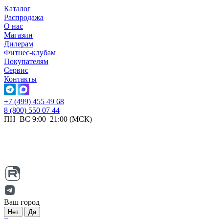
Каталог
Распродажа
О нас
Магазин
Дилерам
Фитнес-клубам
Покупателям
Сервис
Контакты
+7 (499) 455 49 68
8 (800) 550 07 44
ПН–ВС 9:00–21:00 (МСК)
Ваш город
Нет
Да