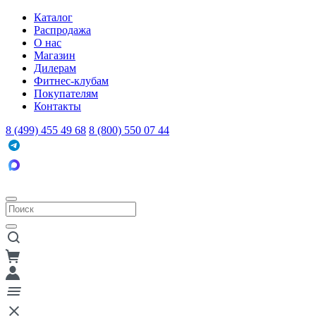
Каталог
Распродажа
О нас
Магазин
Дилерам
Фитнес-клубам
Покупателям
Контакты
8 (499) 455 49 68
8 (800) 550 07 44