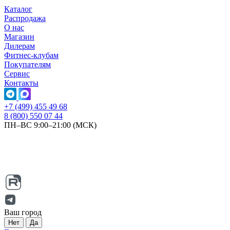
Каталог
Распродажа
О нас
Магазин
Дилерам
Фитнес-клубам
Покупателям
Сервис
Контакты
+7 (499) 455 49 68
8 (800) 550 07 44
ПН–ВС 9:00–21:00 (МСК)
Ваш город
Нет
Да