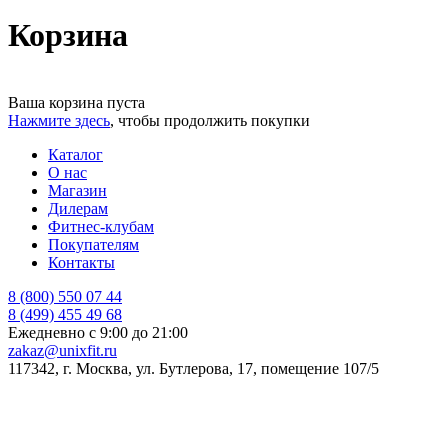
Корзина
Ваша корзина пуста
Нажмите здесь
, чтобы продолжить покупки
Каталог
О нас
Магазин
Дилерам
Фитнес-клубам
Покупателям
Контакты
8 (800) 550 07 44
8 (499) 455 49 68
Ежедневно с 9:00 до 21:00
zakaz@unixfit.ru
117342, г. Москва, ул. Бутлерова, 17, помещение 107/5