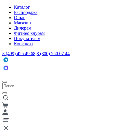
Каталог
Распродажа
О нас
Магазин
Дилерам
Фитнес-клубам
Покупателям
Контакты
8 (499) 455 49 68
8 (800) 550 07 44