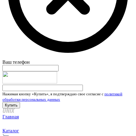
Ваш телефон
Нажимая кнопку «Купить», я подтверждаю свое согласие с
политикой
обработки персональных данных
Главная
Каталог