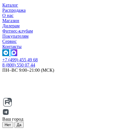
Каталог
Распродажа
О нас
Магазин
Дилерам
Фитнес-клубам
Покупателям
Сервис
Контакты
+7 (499) 455 49 68
8 (800) 550 07 44
ПН–ВС 9:00–21:00 (МСК)
Ваш город
Нет
Да