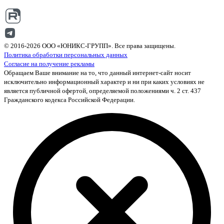
© 2016-2026 ООО «ЮНИКС-ГРУПП». Все права защищены.
Политика обработки персональных данных
Согласие на получение рекламы
Обращаем Ваше внимание на то, что данный интернет-сайт носит
исключительно информационный характер и ни при каких условиях не
является публичной офертой, определяемой положениями ч. 2 ст. 437
Гражданского кодекса Российской Федерации.