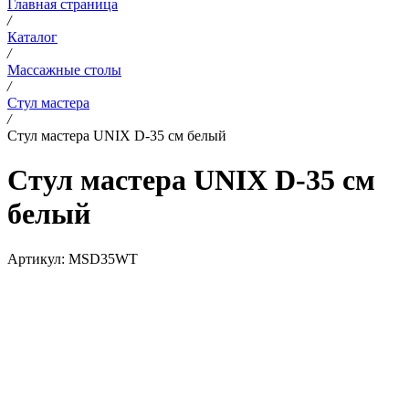
Главная страница
/
Каталог
/
Массажные столы
/
Стул мастера
/
Стул мастера UNIX D-35 см белый
Стул мастера UNIX D-35 см
белый
Артикул:
MSD35WT