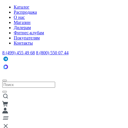
Каталог
Распродажа
О нас
Магазин
Дилерам
Фитнес-клубам
Покупателям
Контакты
8 (499) 455 49 68
8 (800) 550 07 44