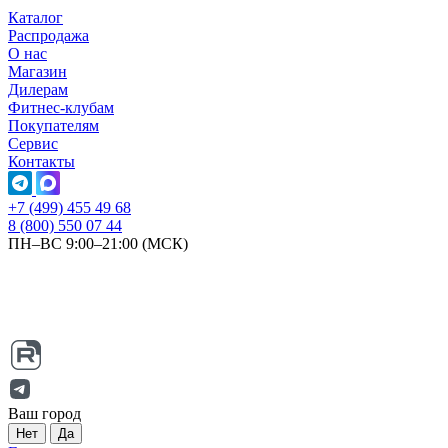
Каталог
Распродажа
О нас
Магазин
Дилерам
Фитнес-клубам
Покупателям
Сервис
Контакты
+7 (499) 455 49 68
8 (800) 550 07 44
ПН–ВС 9:00–21:00 (МСК)
Ваш город
Нет
Да