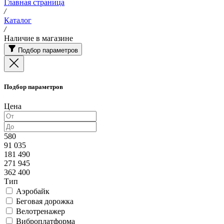
Главная страница
/
Каталог
/
Наличие в магазине
Подбор параметров
Подбор параметров
Цена
580
91 035
181 490
271 945
362 400
Тип
Аэробайк
Беговая дорожка
Велотренажер
Виброплатформа