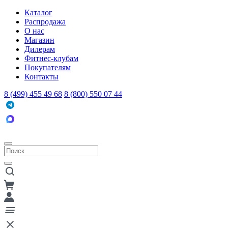
Каталог
Распродажа
О нас
Магазин
Дилерам
Фитнес-клубам
Покупателям
Контакты
8 (499) 455 49 68
8 (800) 550 07 44