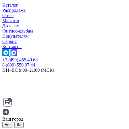
Каталог
Распродажа
О нас
Магазин
Дилерам
Фитнес-клубам
Покупателям
Сервис
Контакты
+7 (499) 455 49 68
8 (800) 550 07 44
ПН–ВС 9:00–21:00 (МСК)
Ваш город
Нет
Да