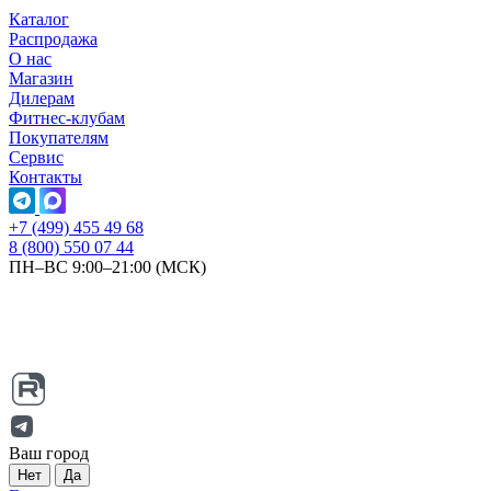
Каталог
Распродажа
О нас
Магазин
Дилерам
Фитнес-клубам
Покупателям
Сервис
Контакты
+7 (499) 455 49 68
8 (800) 550 07 44
ПН–ВС 9:00–21:00 (МСК)
Ваш город
Нет
Да