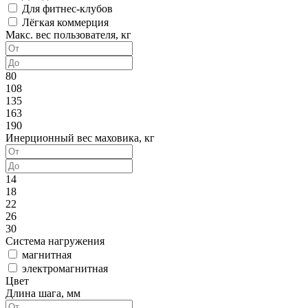
Для фитнес-клубов
Лёгкая коммерция
Макс. вес пользователя, кг
80
108
135
163
190
Инерционный вес маховика, кг
14
18
22
26
30
Система нагружения
магнитная
электромагнитная
Цвет
Длина шага, мм