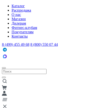
Каталог
Распродажа
О нас
Магазин
Дилерам
Фитнес-клубам
Покупателям
Контакты
8 (499) 455 49 68
8 (800) 550 07 44