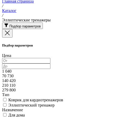
Главная страница
/
Каталог
/
Эллиптические тренажеры
Подбор параметров
Подбор параметров
Цена
1 040
70 730
140 420
210 110
279 800
Тип
Коврик для кардиотренажеров
Эллиптический тренажер
Назначение
Для дома