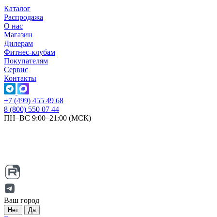
Каталог
Распродажа
О нас
Магазин
Дилерам
Фитнес-клубам
Покупателям
Сервис
Контакты
+7 (499) 455 49 68
8 (800) 550 07 44
ПН–ВС 9:00–21:00 (МСК)
Ваш город
Нет
Да