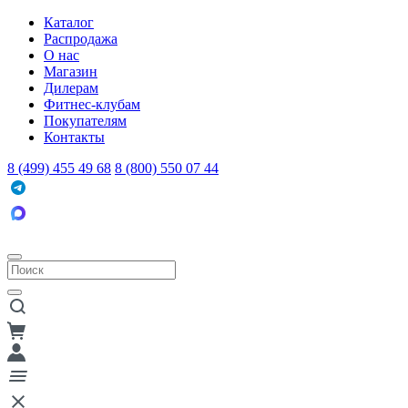
Каталог
Распродажа
О нас
Магазин
Дилерам
Фитнес-клубам
Покупателям
Контакты
8 (499) 455 49 68
8 (800) 550 07 44