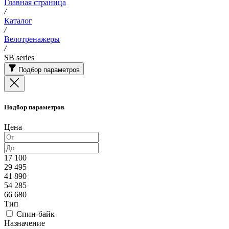
Главная страница
/
Каталог
/
Велотренажеры
/
SB series
Подбор параметров
Подбор параметров
Цена
17 100
29 495
41 890
54 285
66 680
Тип
Спин-байк
Назначение