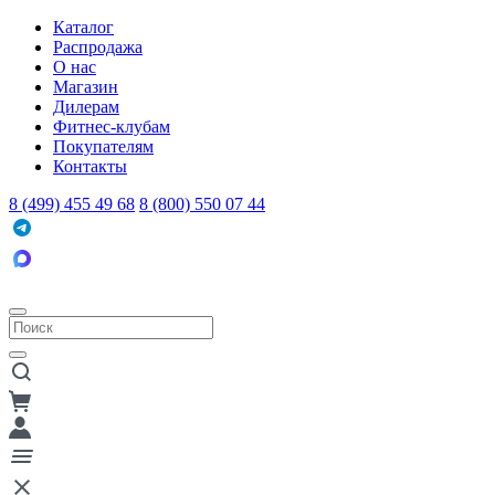
Каталог
Распродажа
О нас
Магазин
Дилерам
Фитнес-клубам
Покупателям
Контакты
8 (499) 455 49 68
8 (800) 550 07 44