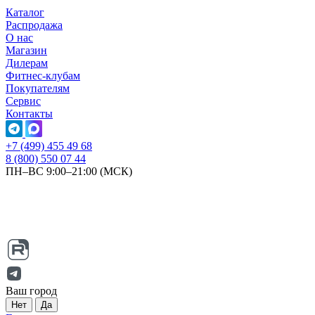
Каталог
Распродажа
О нас
Магазин
Дилерам
Фитнес-клубам
Покупателям
Сервис
Контакты
+7 (499) 455 49 68
8 (800) 550 07 44
ПН–ВС 9:00–21:00 (МСК)
Ваш город
Нет
Да