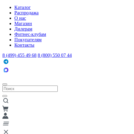
Каталог
Распродажа
О нас
Магазин
Дилерам
Фитнес-клубам
Покупателям
Контакты
8 (499) 455 49 68
8 (800) 550 07 44