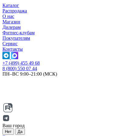
Каталог
Распродажа
О нас
Магазин
Дилерам
Фитнес-клубам
Покупателям
Сервис
Контакты
+7 (499) 455 49 68
8 (800) 550 07 44
ПН–ВС 9:00–21:00 (МСК)
Ваш город
Нет
Да