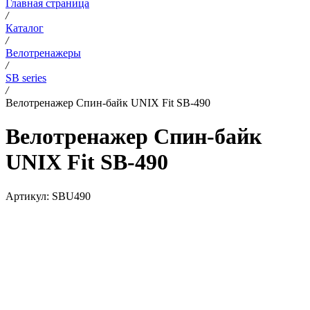
Главная страница
/
Каталог
/
Велотренажеры
/
SB series
/
Велотренажер Спин-байк UNIX Fit SB-490
Велотренажер Спин-байк
UNIX Fit SB-490
Артикул:
SBU490