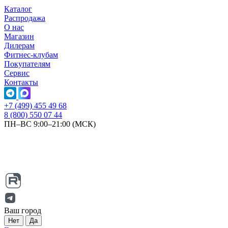
Каталог
Распродажа
О нас
Магазин
Дилерам
Фитнес-клубам
Покупателям
Сервис
Контакты
+7 (499) 455 49 68
8 (800) 550 07 44
ПН–ВС 9:00–21:00 (МСК)
Ваш город
Нет
Да