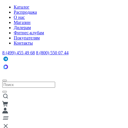
Каталог
Распродажа
О нас
Магазин
Дилерам
Фитнес-клубам
Покупателям
Контакты
8 (499) 455 49 68
8 (800) 550 07 44