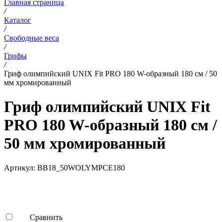
Главная страница
/
Каталог
/
Свободные веса
/
Грифы
/
Гриф олимпийский UNIX Fit PRO 180 W-образный 180 см / 50
мм хромированный
Гриф олимпийский UNIX Fit
PRO 180 W-образный 180 см /
50 мм хромированный
Артикул:
BB18_50WOLYMPCE180
Сравнить