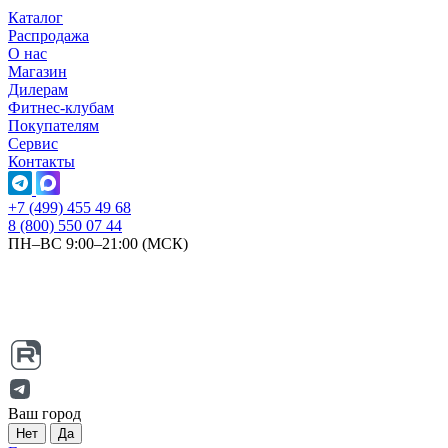
Каталог
Распродажа
О нас
Магазин
Дилерам
Фитнес-клубам
Покупателям
Сервис
Контакты
+7 (499) 455 49 68
8 (800) 550 07 44
ПН–ВС 9:00–21:00 (МСК)
Ваш город
Нет
Да