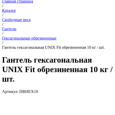
Главная страница
/
Каталог
/
Свободные веса
/
Гантели
/
Гексагональные обрезиненные
/
Гантель гексагональная UNIX Fit обрезиненная 10 кг / шт.
Гантель гексагональная
UNIX Fit обрезиненная 10 кг /
шт.
Артикул:
DBHEX10