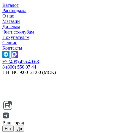
Каталог
Распродажа
О нас
Магазин
Дилерам
Фитнес-клубам
Покупателям
Сервис
Контакты
+7 (499) 455 49 68
8 (800) 550 07 44
ПН–ВС 9:00–21:00 (МСК)
Ваш город
Нет
Да