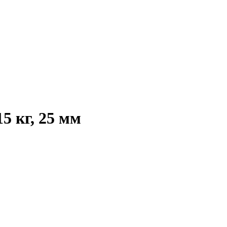
5 кг, 25 мм