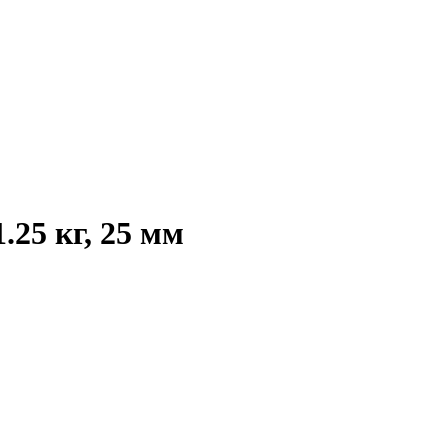
.25 кг, 25 мм