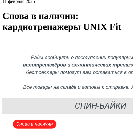
11 февраля 2025
Снова в наличии:
кардиотренажеры UNIX Fit
Рады сообщить о поступлении популярн
велотренажёров и эллиптических тренажё
бестселлеры помогут вам оставаться в от
Все товары на складе и готовы к отправке.
СПИН-БАЙКИ
Снова в наличии