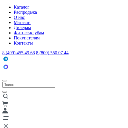
Каталог
Распродажа
О нас
Магазин
Дилерам
Фитнес-клубам
Покупателям
Контакты
8 (499) 455 49 68
8 (800) 550 07 44