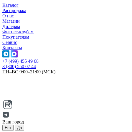
Каталог
Распродажа
О нас
Магазин
Дилерам
Фитнес-клубам
Покупателям
Сервис
Контакты
+7 (499) 455 49 68
8 (800) 550 07 44
ПН–ВС 9:00–21:00 (МСК)
Ваш город
Нет
Да