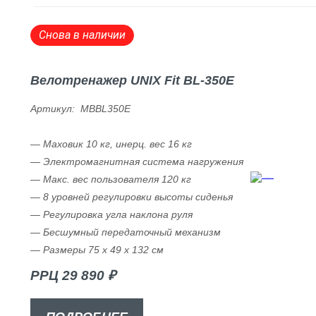
Снова в наличии
Велотренажер UNIX Fit BL-350E
Артикул: MBBL350E
— Маховик 10 кг, инерц. вес 16 кг
— Электромагнитная система нагружения
— Макс. вес пользователя 120 кг
— 8 уровней регулировки высоты сиденья
— Регулировка угла наклона руля
— Бесшумный передаточный механизм
— Размеры 75 х 49 х 132 см
РРЦ 29 890 ₽