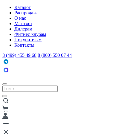
Каталог
Распродажа
О нас
Магазин
Дилерам
Фитнес-клубам
Покупателям
Контакты
8 (499) 455 49 68
8 (800) 550 07 44