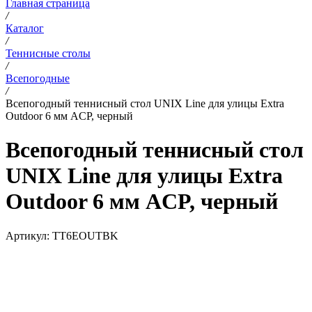
Главная страница
/
Каталог
/
Теннисные столы
/
Всепогодные
/
Всепогодный теннисный стол UNIX Line для улицы Extra
Outdoor 6 мм ACP, черный
Всепогодный теннисный стол
UNIX Line для улицы Extra
Outdoor 6 мм ACP, черный
Артикул:
TT6EOUTBK