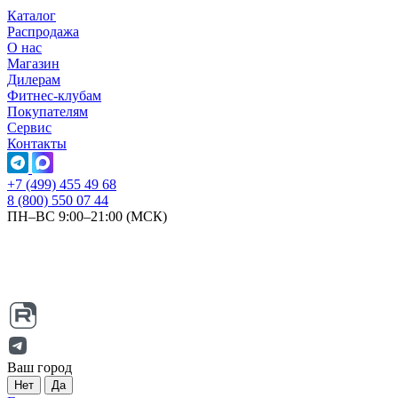
Каталог
Распродажа
О нас
Магазин
Дилерам
Фитнес-клубам
Покупателям
Сервис
Контакты
+7 (499) 455 49 68
8 (800) 550 07 44
ПН–ВС 9:00–21:00 (МСК)
Ваш город
Нет
Да