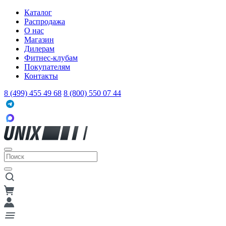
Каталог
Распродажа
О нас
Магазин
Дилерам
Фитнес-клубам
Покупателям
Контакты
8 (499) 455 49 68
8 (800) 550 07 44