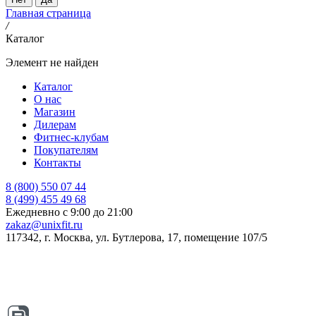
Главная страница
/
Каталог
Элемент не найден
Каталог
О нас
Магазин
Дилерам
Фитнес-клубам
Покупателям
Контакты
8 (800) 550 07 44
8 (499) 455 49 68
Ежедневно с 9:00 до 21:00
zakaz@unixfit.ru
117342, г. Москва, ул. Бутлерова, 17, помещение 107/5