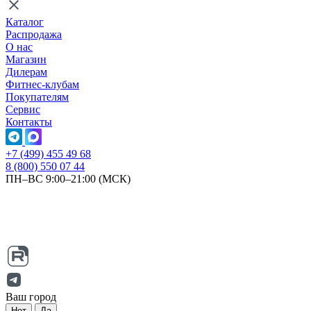
Каталог
Распродажа
О нас
Магазин
Дилерам
Фитнес-клубам
Покупателям
Сервис
Контакты
+7 (499) 455 49 68
8 (800) 550 07 44
ПН–ВС 9:00–21:00 (МСК)
Ваш город
Нет
Да