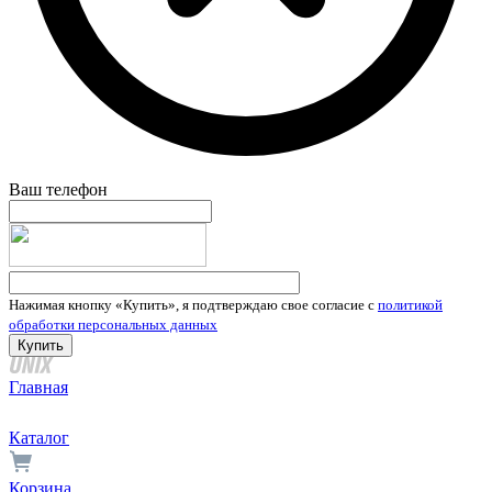
Ваш телефон
Нажимая кнопку «Купить», я подтверждаю свое согласие с
политикой
обработки персональных данных
Главная
Каталог
Корзина