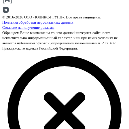
© 2016-2026 ООО «ЮНИКС-ГРУПП». Все права защищены.
Политика обработки персональных данных
Согласие на получение рекламы
Обращаем Ваше внимание на то, что данный интернет-сайт носит
исключительно информационный характер и ни при каких условиях не
является публичной офертой, определяемой положениями ч. 2 ст. 437
Гражданского кодекса Российской Федерации.