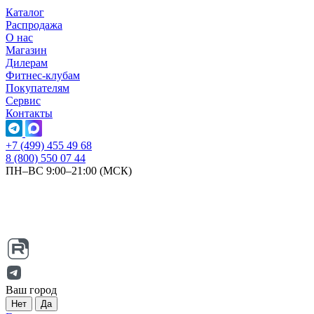
Каталог
Распродажа
О нас
Магазин
Дилерам
Фитнес-клубам
Покупателям
Сервис
Контакты
+7 (499) 455 49 68
8 (800) 550 07 44
ПН–ВС 9:00–21:00 (МСК)
Ваш город
Нет
Да