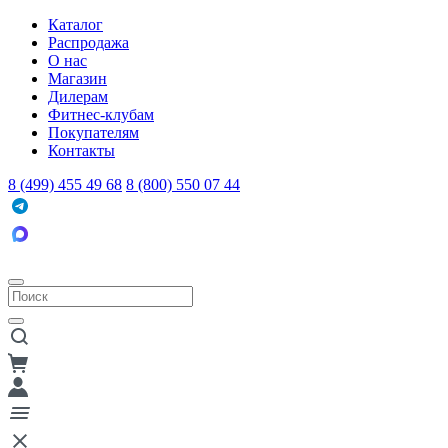
Каталог
Распродажа
О нас
Магазин
Дилерам
Фитнес-клубам
Покупателям
Контакты
8 (499) 455 49 68
8 (800) 550 07 44