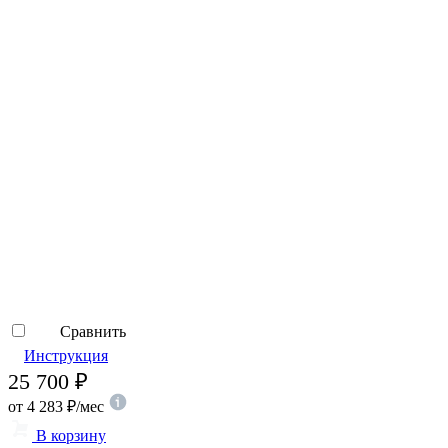
Сравнить
Инструкция
25 700
₽
от
4 283
₽
/мес
В корзину