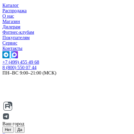
Каталог
Распродажа
О нас
Магазин
Дилерам
Фитнес-клубам
Покупателям
Сервис
Контакты
+7 (499) 455 49 68
8 (800) 550 07 44
ПН–ВС 9:00–21:00 (МСК)
Ваш город
Нет
Да