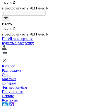
16 700
₽
в рассрочку от 2 783
₽
/мес
Итого
16 700
₽
в рассрочку от 2 783
₽
/мес
Перейти в корзину
Купить в рассрочку
Каталог
Распродажа
О нас
Магазин
Дилерам
Фитнес-клубам
Покупателям
Сервис
Контакты