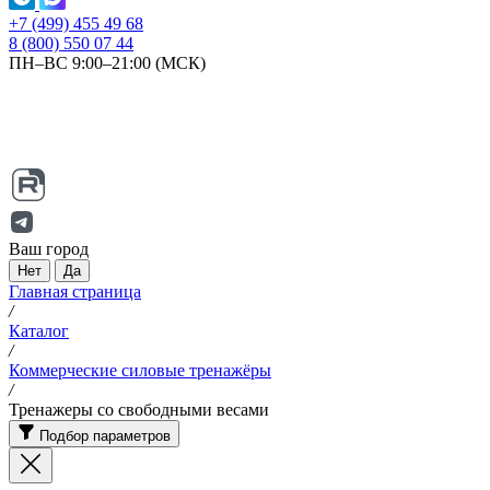
+7 (499) 455 49 68
8 (800) 550 07 44
ПН–ВС 9:00–21:00 (МСК)
Ваш город
Нет
Да
Главная страница
/
Каталог
/
Коммерческие силовые тренажёры
/
Тренажеры со свободными весами
Подбор параметров