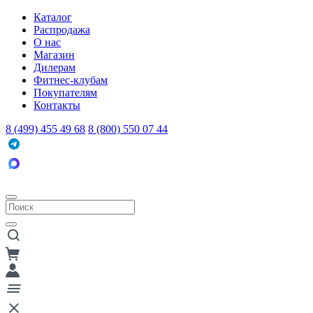
Каталог
Распродажа
О нас
Магазин
Дилерам
Фитнес-клубам
Покупателям
Контакты
8 (499) 455 49 68
8 (800) 550 07 44