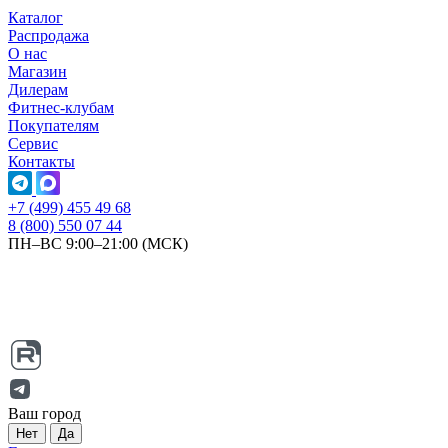
Каталог
Распродажа
О нас
Магазин
Дилерам
Фитнес-клубам
Покупателям
Сервис
Контакты
+7 (499) 455 49 68
8 (800) 550 07 44
ПН–ВС 9:00–21:00 (МСК)
Ваш город
Нет
Да