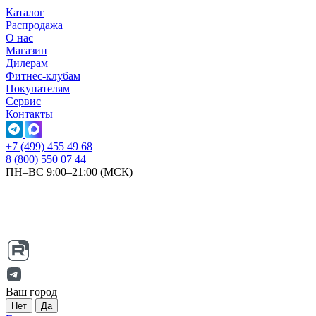
Каталог
Распродажа
О нас
Магазин
Дилерам
Фитнес-клубам
Покупателям
Сервис
Контакты
+7 (499) 455 49 68
8 (800) 550 07 44
ПН–ВС 9:00–21:00 (МСК)
Ваш город
Нет
Да