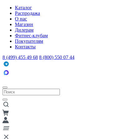
Каталог
Распродажа
О нас
Магазин
Дилерам
Фитнес-клубам
Покупателям
Контакты
8 (499) 455 49 68
8 (800) 550 07 44