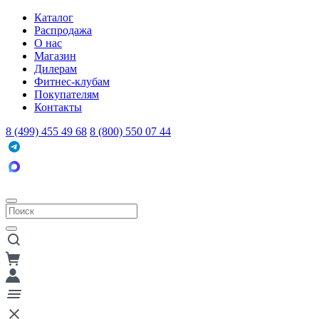
Каталог
Распродажа
О нас
Магазин
Дилерам
Фитнес-клубам
Покупателям
Контакты
8 (499) 455 49 68
8 (800) 550 07 44