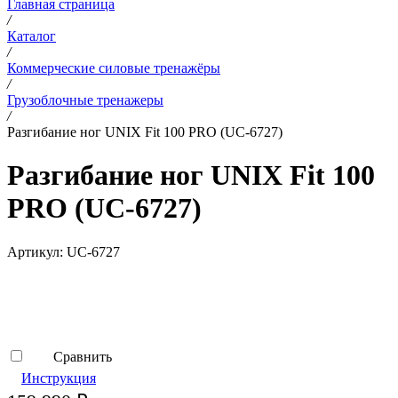
Главная страница
/
Каталог
/
Коммерческие силовые тренажёры
/
Грузоблочные тренажеры
/
Разгибание ног UNIX Fit 100 PRO (UC-6727)
Разгибание ног UNIX Fit 100
PRO (UC-6727)
Артикул:
UC-6727
Сравнить
Инструкция