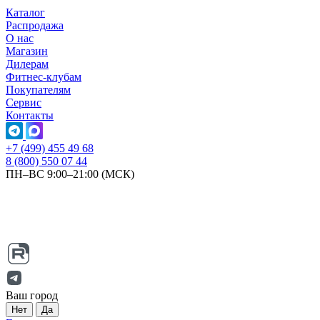
Каталог
Распродажа
О нас
Магазин
Дилерам
Фитнес-клубам
Покупателям
Сервис
Контакты
+7 (499) 455 49 68
8 (800) 550 07 44
ПН–ВС 9:00–21:00 (МСК)
Ваш город
Нет
Да