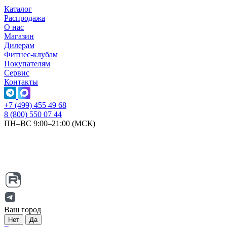
Каталог
Распродажа
О нас
Магазин
Дилерам
Фитнес-клубам
Покупателям
Сервис
Контакты
+7 (499) 455 49 68
8 (800) 550 07 44
ПН–ВС 9:00–21:00 (МСК)
Ваш город
Нет
Да