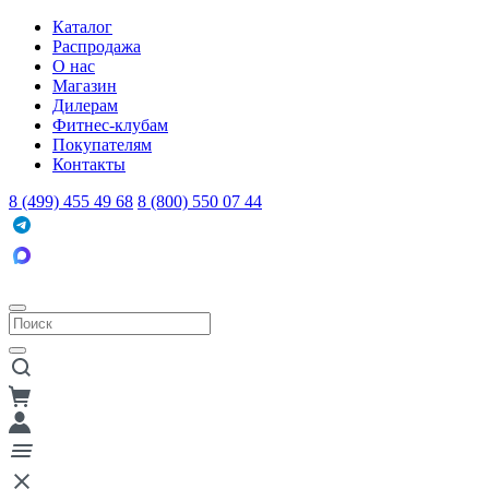
Каталог
Распродажа
О нас
Магазин
Дилерам
Фитнес-клубам
Покупателям
Контакты
8 (499) 455 49 68
8 (800) 550 07 44