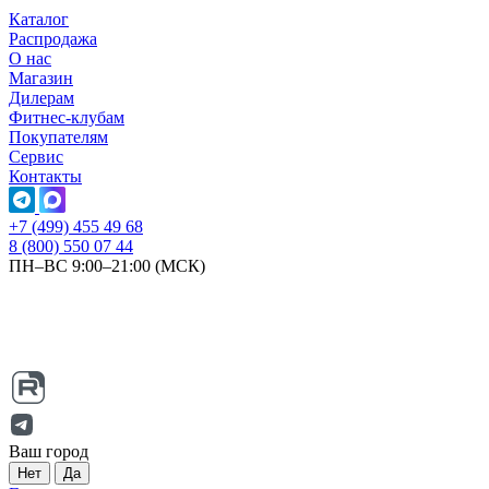
Каталог
Распродажа
О нас
Магазин
Дилерам
Фитнес-клубам
Покупателям
Сервис
Контакты
+7 (499) 455 49 68
8 (800) 550 07 44
ПН–ВС 9:00–21:00 (МСК)
Ваш город
Нет
Да