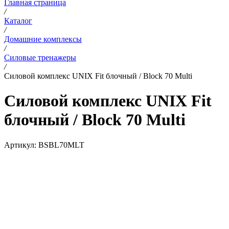
Главная страница
/
Каталог
/
Домашние комплексы
/
Силовые тренажеры
/
Силовой комплекс UNIX Fit блочный / Block 70 Multi
Силовой комплекс UNIX Fit
блочный / Block 70 Multi
Артикул:
BSBL70MLT