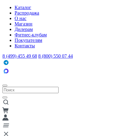
Каталог
Распродажа
О нас
Магазин
Дилерам
Фитнес-клубам
Покупателям
Контакты
8 (499) 455 49 68
8 (800) 550 07 44