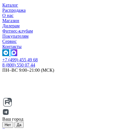
Каталог
Распродажа
О нас
Магазин
Дилерам
Фитнес-клубам
Покупателям
Сервис
Контакты
+7 (499) 455 49 68
8 (800) 550 07 44
ПН–ВС 9:00–21:00 (МСК)
Ваш город
Нет
Да