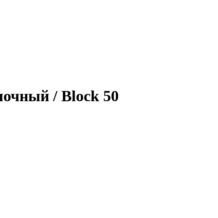
очный / Block 50