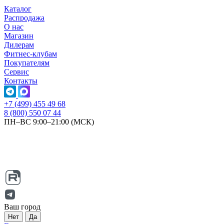
Каталог
Распродажа
О нас
Магазин
Дилерам
Фитнес-клубам
Покупателям
Сервис
Контакты
+7 (499) 455 49 68
8 (800) 550 07 44
ПН–ВС 9:00–21:00 (МСК)
Ваш город
Нет
Да