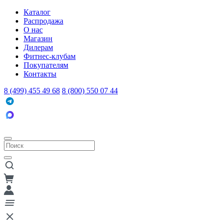
Каталог
Распродажа
О нас
Магазин
Дилерам
Фитнес-клубам
Покупателям
Контакты
8 (499) 455 49 68
8 (800) 550 07 44