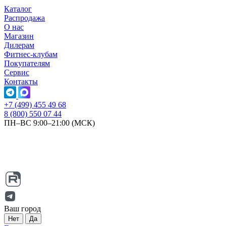
Каталог
Распродажа
О нас
Магазин
Дилерам
Фитнес-клубам
Покупателям
Сервис
Контакты
+7 (499) 455 49 68
8 (800) 550 07 44
ПН–ВС 9:00–21:00 (МСК)
Ваш город
Нет
Да