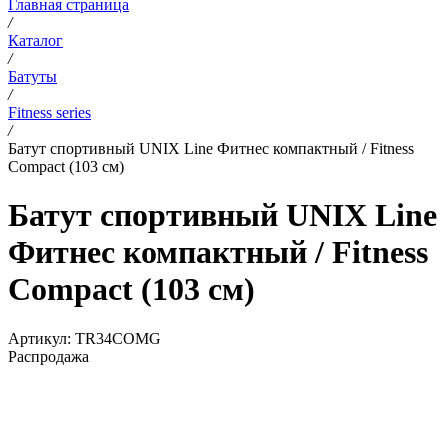
Главная страница
/
Каталог
/
Батуты
/
Fitness series
/
Батут спортивный UNIX Line Фитнес компактный / Fitness
Compact (103 см)
Батут спортивный UNIX Line
Фитнес компактный / Fitness
Compact (103 см)
Артикул:
TR34COMG
Распродажа