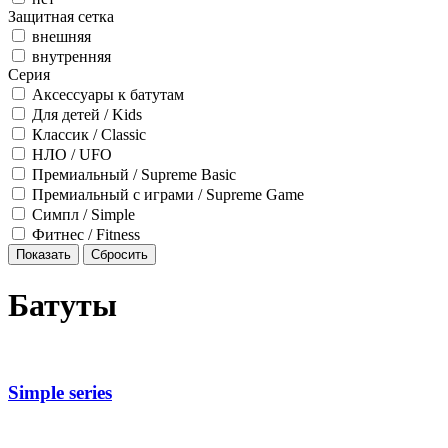
Защитная сетка
внешняя
внутренняя
Серия
Аксессуары к батутам
Для детей / Kids
Классик / Classic
НЛО / UFO
Премиальный / Supreme Basic
Премиальный с играми / Supreme Game
Симпл / Simple
Фитнес / Fitness
Батуты
Simple series