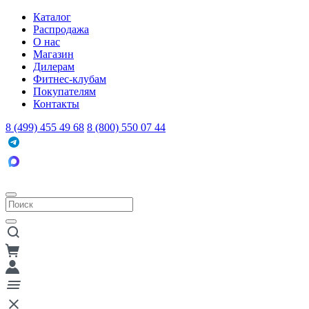
Каталог
Распродажа
О нас
Магазин
Дилерам
Фитнес-клубам
Покупателям
Контакты
8 (499) 455 49 68
8 (800) 550 07 44