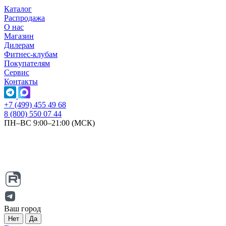
Каталог
Распродажа
О нас
Магазин
Дилерам
Фитнес-клубам
Покупателям
Сервис
Контакты
+7 (499) 455 49 68
8 (800) 550 07 44
ПН–ВС 9:00–21:00 (МСК)
Ваш город
Нет
Да