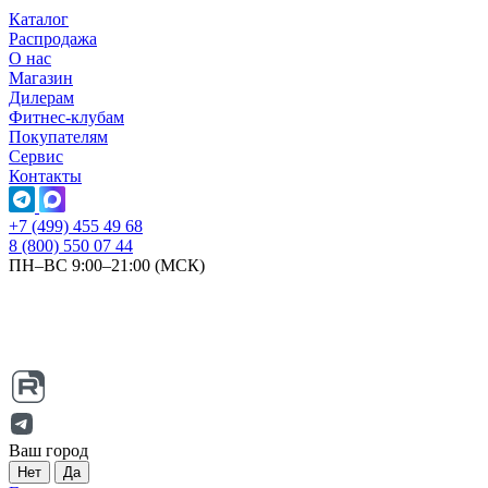
Каталог
Распродажа
О нас
Магазин
Дилерам
Фитнес-клубам
Покупателям
Сервис
Контакты
+7 (499) 455 49 68
8 (800) 550 07 44
ПН–ВС 9:00–21:00 (МСК)
Ваш город
Нет
Да