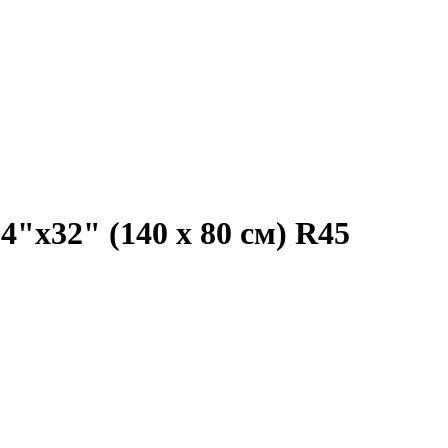
"x32" (140 х 80 см) R45