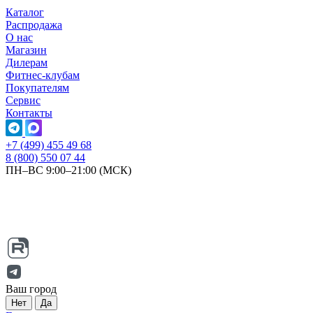
Каталог
Распродажа
О нас
Магазин
Дилерам
Фитнес-клубам
Покупателям
Сервис
Контакты
+7 (499) 455 49 68
8 (800) 550 07 44
ПН–ВС 9:00–21:00 (МСК)
Ваш город
Нет
Да