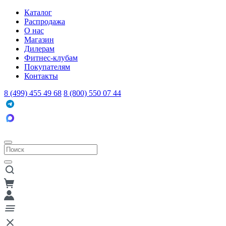
Каталог
Распродажа
О нас
Магазин
Дилерам
Фитнес-клубам
Покупателям
Контакты
8 (499) 455 49 68
8 (800) 550 07 44