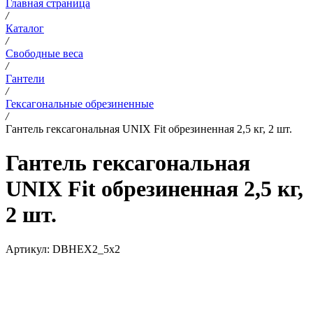
Главная страница
/
Каталог
/
Свободные веса
/
Гантели
/
Гексагональные обрезиненные
/
Гантель гексагональная UNIX Fit обрезиненная 2,5 кг, 2 шт.
Гантель гексагональная
UNIX Fit обрезиненная 2,5 кг,
2 шт.
Артикул:
DBHEX2_5x2