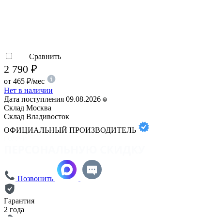
Сравнить
2 790
₽
от
465
₽
/мес
Нет в наличии
Дата поступления 09.08.2026
Склад Москва
Склад Владивосток
ОФИЦИАЛЬНЫЙ ПРОИЗВОДИТЕЛЬ
Позвонить
Гарантия
2 года