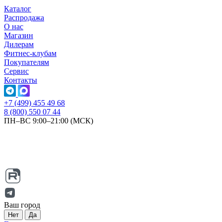
Каталог
Распродажа
О нас
Магазин
Дилерам
Фитнес-клубам
Покупателям
Сервис
Контакты
+7 (499) 455 49 68
8 (800) 550 07 44
ПН–ВС 9:00–21:00 (МСК)
Ваш город
Нет
Да