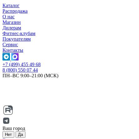
Каталог
Распродажа
О нас
Магазин
Дилерам
Фитнес-клубам
Покупателям
Сервис
Контакты
+7 (499) 455 49 68
8 (800) 550 07 44
ПН–ВС 9:00–21:00 (МСК)
Ваш город
Нет
Да