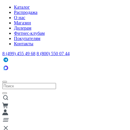
Каталог
Распродажа
О нас
Магазин
Дилерам
Фитнес-клубам
Покупателям
Контакты
8 (499) 455 49 68
8 (800) 550 07 44