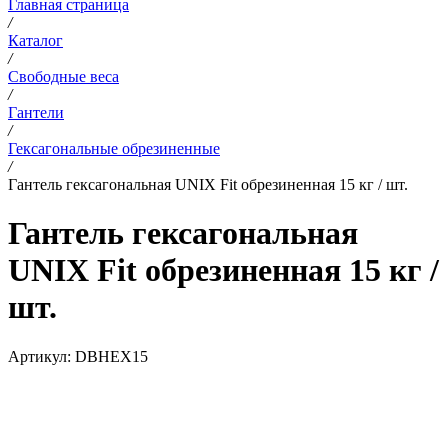
Главная страница
/
Каталог
/
Свободные веса
/
Гантели
/
Гексагональные обрезиненные
/
Гантель гексагональная UNIX Fit обрезиненная 15 кг / шт.
Гантель гексагональная
UNIX Fit обрезиненная 15 кг /
шт.
Артикул:
DBHEX15