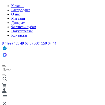
Каталог
Распродажа
О нас
Магазин
Дилерам
Фитнес-клубам
Покупателям
Контакты
8 (499) 455 49 68
8 (800) 550 07 44