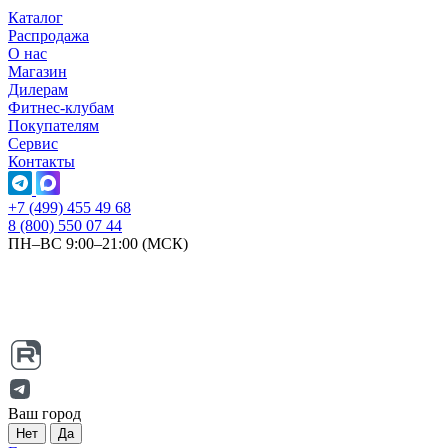
Каталог
Распродажа
О нас
Магазин
Дилерам
Фитнес-клубам
Покупателям
Сервис
Контакты
+7 (499) 455 49 68
8 (800) 550 07 44
ПН–ВС 9:00–21:00 (МСК)
Ваш город
Нет
Да