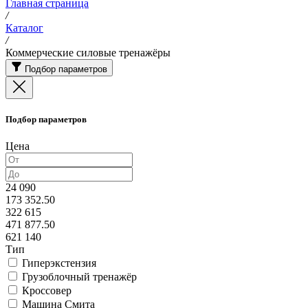
Главная страница
/
Каталог
/
Коммерческие силовые тренажёры
Подбор параметров
Подбор параметров
Цена
24 090
173 352.50
322 615
471 877.50
621 140
Тип
Гиперэкстензия
Грузоблочный тренажёр
Кроссовер
Машина Смита