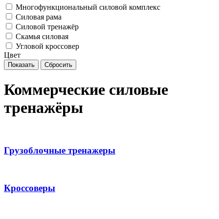
Многофункциональный силовой комплекс
Силовая рама
Силовой тренажёр
Скамья силовая
Угловой кроссовер
Цвет
Коммерческие силовые
тренажёры
Грузоблочные тренажеры
Кроссоверы