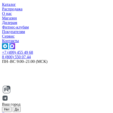
Каталог
Распродажа
О нас
Магазин
Дилерам
Фитнес-клубам
Покупателям
Сервис
Контакты
+7 (499) 455 49 68
8 (800) 550 07 44
ПН–ВС 9:00–21:00 (МСК)
Ваш город
Нет
Да