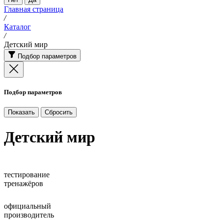
Главная страница
/
Каталог
/
Детский мир
Подбор параметров
Подбор параметров
Детский мир
тестирование
тренажёров
официальный
производитель