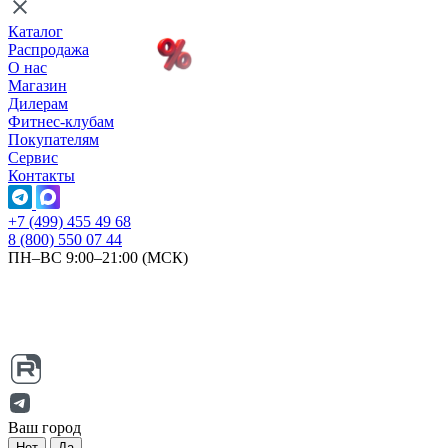
Каталог
Распродажа
О нас
Магазин
Дилерам
Фитнес-клубам
Покупателям
Сервис
Контакты
+7 (499) 455 49 68
8 (800) 550 07 44
ПН–ВС 9:00–21:00 (МСК)
Ваш город
Нет
Да