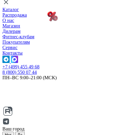
Каталог
Распродажа
О нас
Магазин
Дилерам
Фитнес-клубам
Покупателям
Сервис
Контакты
+7 (499) 455 49 68
8 (800) 550 07 44
ПН–ВС 9:00–21:00 (МСК)
Ваш город
Нет
Да