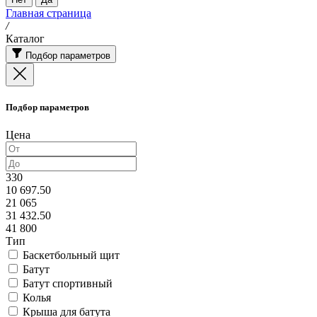
Главная страница
/
Каталог
Подбор параметров
Подбор параметров
Цена
330
10 697.50
21 065
31 432.50
41 800
Тип
Баскетбольный щит
Батут
Батут спортивный
Колья
Крыша для батута