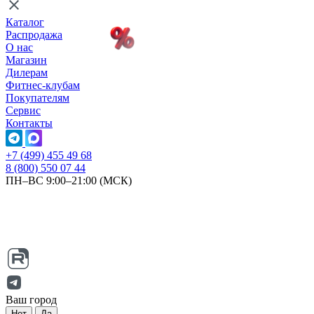
Каталог
Распродажа
О нас
Магазин
Дилерам
Фитнес-клубам
Покупателям
Сервис
Контакты
+7 (499) 455 49 68
8 (800) 550 07 44
ПН–ВС 9:00–21:00 (МСК)
Ваш город
Нет
Да