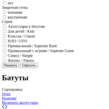
нет
Защитная сетка
внешняя
внутренняя
Серия
Аксессуары к батутам
Для детей / Kids
Классик / Classic
НЛО / UFO
Премиальный / Supreme Basic
Премиальный с играми / Supreme Game
Симпл / Simple
Фитнес / Fitness
Батуты
Сортировка:
Цена
Наличие
Включать аксессуары