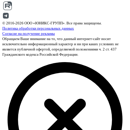
© 2016-2026 ООО «ЮНИКС-ГРУПП». Все права защищены.
Политика обработки персональных данных
Согласие на получение рекламы
Обращаем Ваше внимание на то, что данный интернет-сайт носит
исключительно информационный характер и ни при каких условиях не
является публичной офертой, определяемой положениями ч. 2 ст. 437
Гражданского кодекса Российской Федерации.