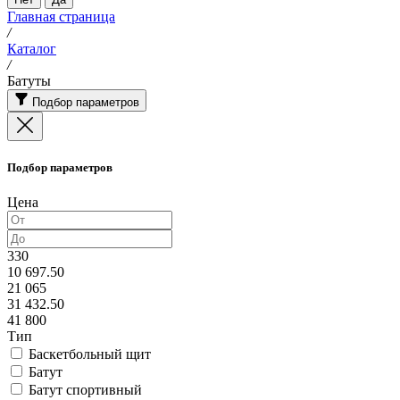
Главная страница
/
Каталог
/
Батуты
Подбор параметров
Подбор параметров
Цена
330
10 697.50
21 065
31 432.50
41 800
Тип
Баскетбольный щит
Батут
Батут спортивный