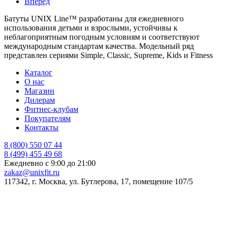
Вперед
Батуты UNIX Line™ разработаны для ежедневного
использования детьми и взрослыми, устойчивы к
неблагоприятным погодным условиям и соответствуют
международным стандартам качества. Модельный ряд
представлен сериями Simple, Classic, Supreme, Kids и Fitness
Каталог
О нас
Магазин
Дилерам
Фитнес-клубам
Покупателям
Контакты
8 (800) 550 07 44
8 (499) 455 49 68
Ежедневно с 9:00 до 21:00
zakaz@unixfit.ru
117342, г. Москва, ул. Бутлерова, 17, помещение 107/5