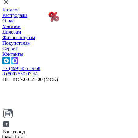
Каталог
Распродажа
О нас
Магазин
Дилерам
Фитнес-клубам
Покупателям
Сервис
Контакты
+7 (499) 455 49 68
8 (800) 550 07 44
ПН–ВС 9:00–21:00 (МСК)
Ваш город
Нет
Да