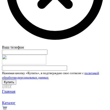
Ваш телефон
Нажимая кнопку «Купить», я подтверждаю свое согласие с
политикой
обработки персональных данных
Главная
Каталог