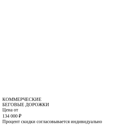
КОММЕРЧЕСКИЕ
БЕГОВЫЕ ДОРОЖКИ
Цена от
134 000
₽
Процент скидки согласовывается индивидуально