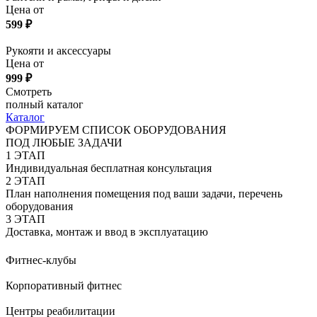
Цена от
599
₽
Рукояти и аксессуары
Цена от
999
₽
Смотреть
полный каталог
Каталог
ФОРМИРУЕМ СПИСОК ОБОРУДОВАНИЯ
ПОД ЛЮБЫЕ ЗАДАЧИ
1
ЭТАП
Индивидуальная бесплатная консультация
2
ЭТАП
План наполнения помещения под ваши задачи, перечень
оборудования
3
ЭТАП
Доставка, монтаж и ввод в эксплуатацию
Фитнес-клубы
Корпоративный фитнес
Центры реабилитации