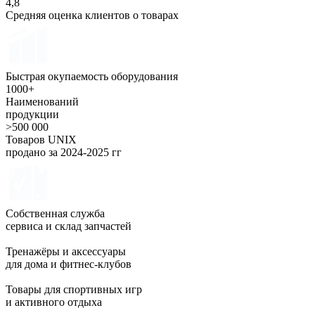
4,8
Средняя оценка клиентов о товарах
Быстрая окупаемость оборудования
1000+
Наименований
продукции
>500 000
Товаров UNIX
продано за 2024-2025 гг
Собственная служба
сервиса и склад запчастей
Тренажёры и аксессуары
для дома и фитнес-клубов
Товары для спортивных игр
и активного отдыха