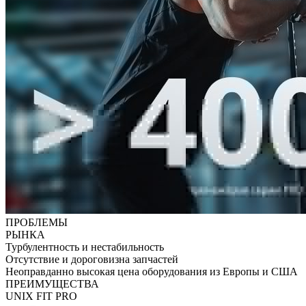
ПРОБЛЕМЫ
РЫНКА
Турбулентность и нестабильность
Отсутствие и дороговизна запчастей
Неоправданно высокая цена оборудования из Европы и США
ПРЕИМУЩЕСТВА
UNIX FIT PRO