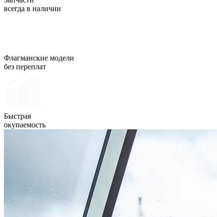
всегда в наличии
Флагманские модели
без переплат
Быстрая
окупаемость