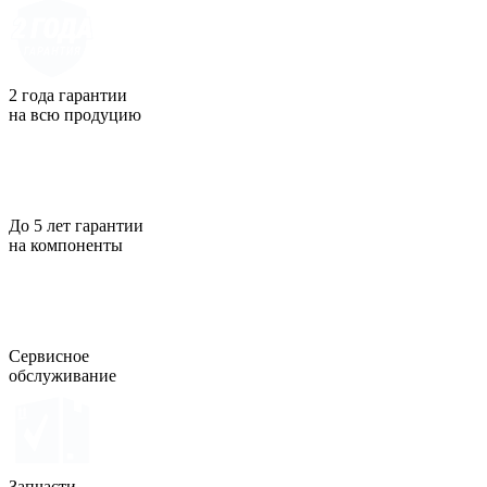
2 года гарантии
на всю продуцию
До 5 лет гарантии
на компоненты
Сервисное
обслуживание
Запчасти