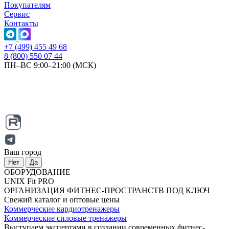
Покупателям
Сервис
Контакты
+7 (499) 455 49 68
8 (800) 550 07 44
ПН–ВС 9:00–21:00 (МСК)
Ваш город
Нет
Да
ОБОРУДОВАНИЕ
UNIX Fit PRO
ОРГАНИЗАЦИЯ ФИТНЕС-ПРОСТРАНСТВ ПОД КЛЮЧ
Свежий каталог и оптовые цены
Коммерческие кардиотренажеры
Коммерческие силовые тренажеры
Выступаем экспертами в создании современных фитнес-