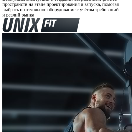
пространств на этапе проектирования и запуска, помогая
выбрать оптимальное оборудование с учётом требований
и реалий рынка