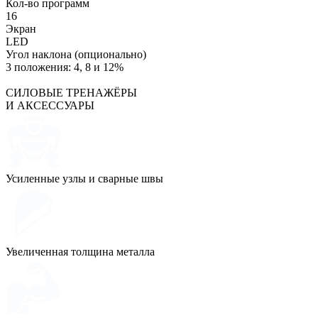
Кол-во программ
16
Экран
LED
Угол наклона (опционально)
3 положения: 4, 8 и 12%
СИЛОВЫЕ ТРЕНАЖЁРЫ
И АКСЕССУАРЫ
Усиленные узлы и сварные швы
Увеличенная толщина металла