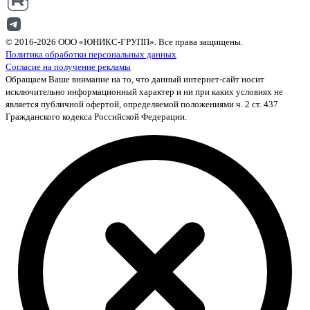
© 2016-2026 ООО «ЮНИКС-ГРУПП». Все права защищены.
Политика обработки персональных данных
Согласие на получение рекламы
Обращаем Ваше внимание на то, что данный интернет-сайт носит
исключительно информационный характер и ни при каких условиях не
является публичной офертой, определяемой положениями ч. 2 ст. 437
Гражданского кодекса Российской Федерации.