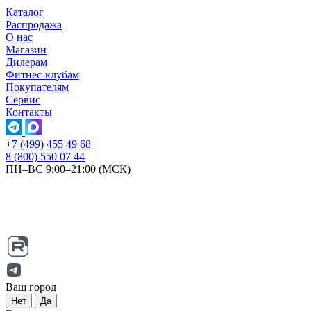
Каталог
Распродажа
О нас
Магазин
Дилерам
Фитнес-клубам
Покупателям
Сервис
Контакты
+7 (499) 455 49 68
8 (800) 550 07 44
ПН–ВС 9:00–21:00 (МСК)
Ваш город
Нет
Да