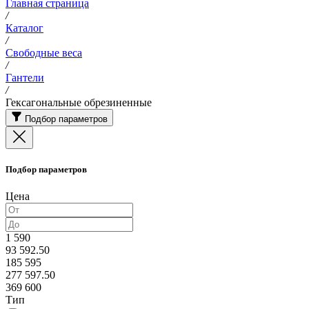
Главная страница
/
Каталог
/
Свободные веса
/
Гантели
/
Гексагональные обрезиненные
Подбор параметров
Подбор параметров
Цена
1 590
93 592.50
185 595
277 597.50
369 600
Тип