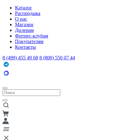
Каталог
Распродажа
О нас
Магазин
Дилерам
Фитнес-клубам
Покупателям
Контакты
8 (499) 455 49 68
8 (800) 550 07 44