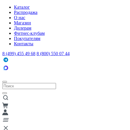
Каталог
Распродажа
О нас
Магазин
Дилерам
Фитнес-клубам
Покупателям
Контакты
8 (499) 455 49 68
8 (800) 550 07 44