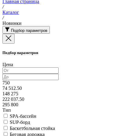
Главная страница
/
Каталог
/
Новинки
Подбор параметров
Подбор параметров
Цена
750
74 512.50
148 275
222 037.50
295 800
Тип
SPA-бассейн
SUP-борд
Баскетбольная стойка
Беговая дорожка