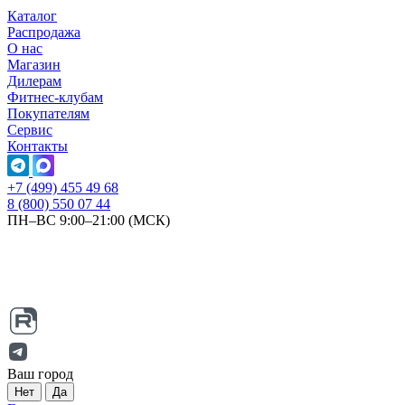
Каталог
Распродажа
О нас
Магазин
Дилерам
Фитнес-клубам
Покупателям
Сервис
Контакты
+7 (499) 455 49 68
8 (800) 550 07 44
ПН–ВС 9:00–21:00 (МСК)
Ваш город
Нет
Да