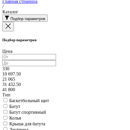
Главная страница
/
Каталог
Подбор параметров
Подбор параметров
Цена
330
10 697.50
21 065
31 432.50
41 800
Тип
Баскетбольный щит
Батут
Батут спортивный
Колья
Крыша для батута
Лестница