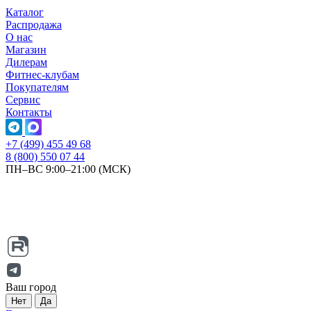
Каталог
Распродажа
О нас
Магазин
Дилерам
Фитнес-клубам
Покупателям
Сервис
Контакты
+7 (499) 455 49 68
8 (800) 550 07 44
ПН–ВС 9:00–21:00 (МСК)
Ваш город
Нет
Да