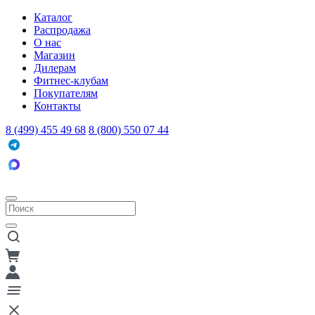
Каталог
Распродажа
О нас
Магазин
Дилерам
Фитнес-клубам
Покупателям
Контакты
8 (499) 455 49 68
8 (800) 550 07 44