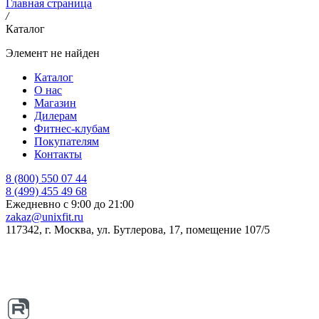
Главная страница
/
Каталог
Элемент не найден
Каталог
О нас
Магазин
Дилерам
Фитнес-клубам
Покупателям
Контакты
8 (800) 550 07 44
8 (499) 455 49 68
Ежедневно с 9:00 до 21:00
zakaz@unixfit.ru
117342, г. Москва, ул. Бутлерова, 17, помещение 107/5