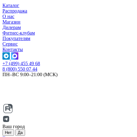
Каталог
Распродажа
О нас
Магазин
Дилерам
Фитнес-клубам
Покупателям
Сервис
Контакты
+7 (499) 455 49 68
8 (800) 550 07 44
ПН–ВС 9:00–21:00 (МСК)
Ваш город
Нет
Да