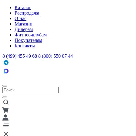
Каталог
Распродажа
О нас
Магазин
Дилерам
Фитнес-клубам
Покупателям
Контакты
8 (499) 455 49 68
8 (800) 550 07 44