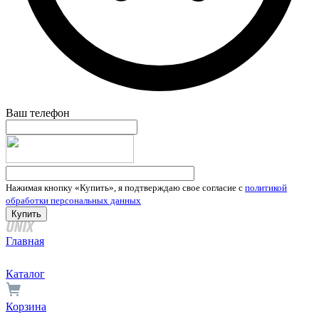
Ваш телефон
Нажимая кнопку «Купить», я подтверждаю свое согласие с
политикой
обработки персональных данных
Главная
Каталог
Корзина