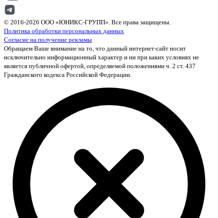
© 2016-2026 ООО «ЮНИКС-ГРУПП». Все права защищены.
Политика обработки персональных данных
Согласие на получение рекламы
Обращаем Ваше внимание на то, что данный интернет-сайт носит
исключительно информационный характер и ни при каких условиях не
является публичной офертой, определяемой положениями ч. 2 ст. 437
Гражданского кодекса Российской Федерации.