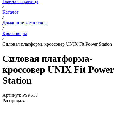
Главная страница
/
Каталог
/
Домашние комплексы
/
Кроссоверы
/
Силовая платформа-кроссовер UNIX Fit Power Station
Силовая платформа-
кроссовер UNIX Fit Power
Station
Артикул:
PSPS18
Распродажа