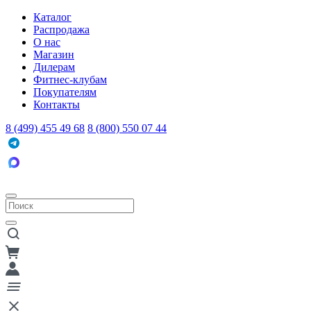
Каталог
Распродажа
О нас
Магазин
Дилерам
Фитнес-клубам
Покупателям
Контакты
8 (499) 455 49 68
8 (800) 550 07 44