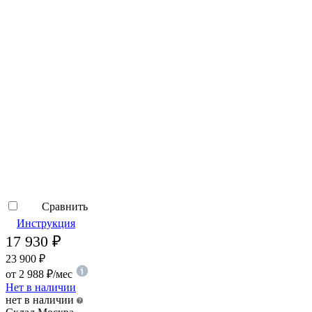
Сравнить
Инструкция
17 930
₽
23 900
₽
от
2 988
₽
/мес
Нет в наличии
нет в наличии