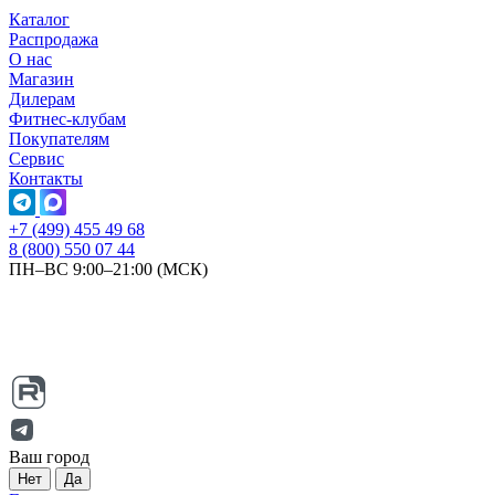
Каталог
Распродажа
О нас
Магазин
Дилерам
Фитнес-клубам
Покупателям
Сервис
Контакты
+7 (499) 455 49 68
8 (800) 550 07 44
ПН–ВС 9:00–21:00 (МСК)
Ваш город
Нет
Да