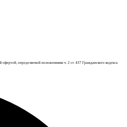
 офертой, определяемой положениями ч. 2 ст. 437 Гражданского кодекса