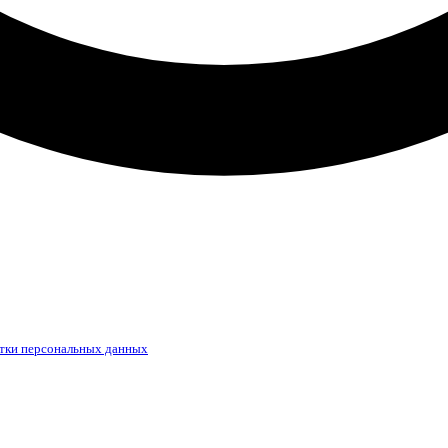
тки персональных данных