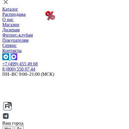
Каталог
Распродажа
О нас
Магазин
Дилерам
Фитнес-клубам
Покупателям
Сервис
Контакты
+7 (499) 455 49 68
8 (800) 550 07 44
ПН–ВС 9:00–21:00 (МСК)
Ваш город
Нет
Да