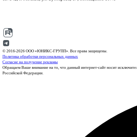
© 2016-2026 ООО «ЮНИКС-ГРУПП». Все права защищены.
Политика обработки персональных данных
Согласие на получение рекламы
Обращаем Ваше внимание на то, что данный интернет-сайт носит исключител
Российской Федерации.