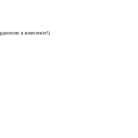
ардиопояс в комплекте!)