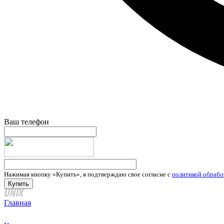
Ваш телефон
Нажимая кнопку «Купить», я подтверждаю свое согласие с
политикой обрабо
Главная