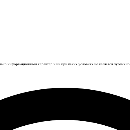
ьно информационный характер и ни при каких условиях не является публичной