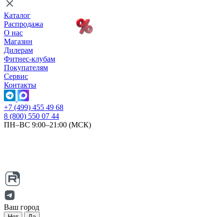
Каталог
Распродажа
О нас
Магазин
Дилерам
Фитнес-клубам
Покупателям
Сервис
Контакты
+7 (499) 455 49 68
8 (800) 550 07 44
ПН–ВС 9:00–21:00 (МСК)
Ваш город
Нет
Да