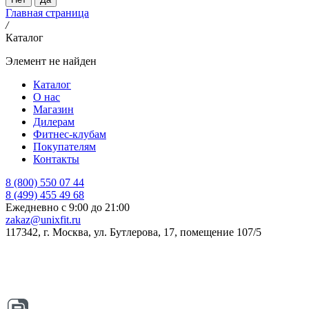
Главная страница
/
Каталог
Элемент не найден
Каталог
О нас
Магазин
Дилерам
Фитнес-клубам
Покупателям
Контакты
8 (800) 550 07 44
8 (499) 455 49 68
Ежедневно с 9:00 до 21:00
zakaz@unixfit.ru
117342, г. Москва, ул. Бутлерова, 17, помещение 107/5