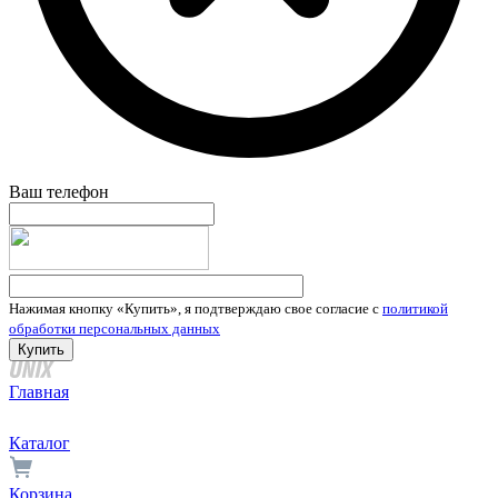
Ваш телефон
Нажимая кнопку «Купить», я подтверждаю свое согласие с
политикой
обработки персональных данных
Главная
Каталог
Корзина