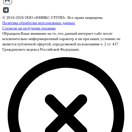
© 2016-2026 ООО «ЮНИКС-ГРУПП». Все права защищены.
Политика обработки персональных данных
Согласие на получение рекламы
Обращаем Ваше внимание на то, что данный интернет-сайт носит
исключительно информационный характер и ни при каких условиях не
является публичной офертой, определяемой положениями ч. 2 ст. 437
Гражданского кодекса Российской Федерации.