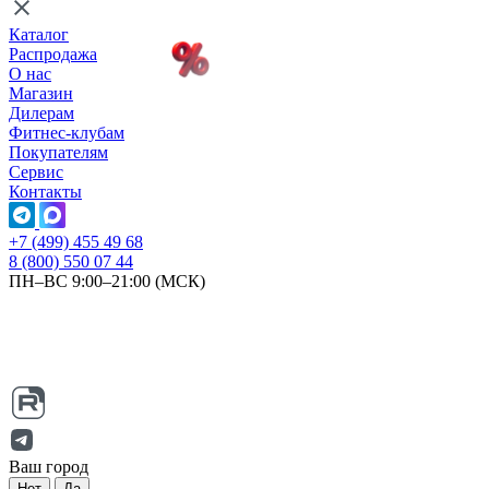
Каталог
Распродажа
О нас
Магазин
Дилерам
Фитнес-клубам
Покупателям
Сервис
Контакты
+7 (499) 455 49 68
8 (800) 550 07 44
ПН–ВС 9:00–21:00 (МСК)
Ваш город
Нет
Да