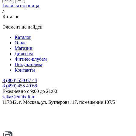
Главная страница
/
Каталог
Элемент не найден
Каталог
О нас
Магазин
Дилерам
Фитнес-клубам
Покупателям
Контакты
8 (800) 550 07 44
8 (499) 455 49 68
Ежедневно с 9:00 до 21:00
zakaz@unixfit.ru
117342, г. Москва, ул. Бутлерова, 17, помещение 107/5