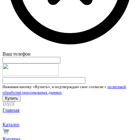
Ваш телефон
Нажимая кнопку «Купить», я подтверждаю свое согласие с
политикой
обработки персональных данных
Главная
Каталог
Корзина