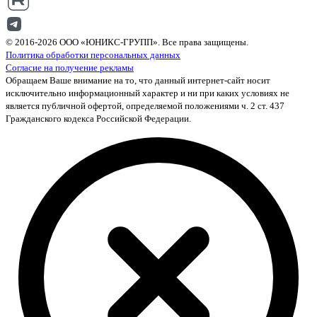
© 2016-2026 ООО «ЮНИКС-ГРУПП». Все права защищены.
Политика обработки персональных данных
Согласие на получение рекламы
Обращаем Ваше внимание на то, что данный интернет-сайт носит
исключительно информационный характер и ни при каких условиях не
является публичной офертой, определяемой положениями ч. 2 ст. 437
Гражданского кодекса Российской Федерации.