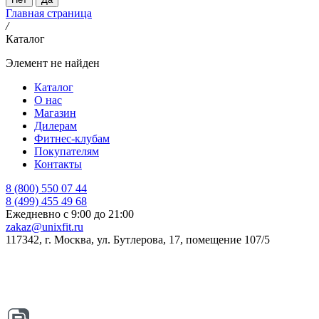
Главная страница
/
Каталог
Элемент не найден
Каталог
О нас
Магазин
Дилерам
Фитнес-клубам
Покупателям
Контакты
8 (800) 550 07 44
8 (499) 455 49 68
Ежедневно с 9:00 до 21:00
zakaz@unixfit.ru
117342, г. Москва, ул. Бутлерова, 17, помещение 107/5