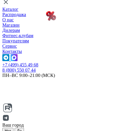
Каталог
Распродажа
О нас
Магазин
Дилерам
Фитнес-клубам
Покупателям
Сервис
Контакты
+7 (499) 455 49 68
8 (800) 550 07 44
ПН–ВС 9:00–21:00 (МСК)
Ваш город
Нет
Да