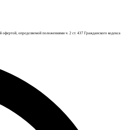
 офертой, определяемой положениями ч. 2 ст. 437 Гражданского кодекса