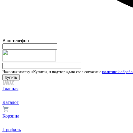
Ваш телефон
Нажимая кнопку «Купить», я подтверждаю свое согласие с
политикой обрабо
Главная
Каталог
Корзина
Профиль