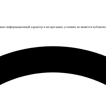
ьно информационный характер и ни при каких условиях не является публичной