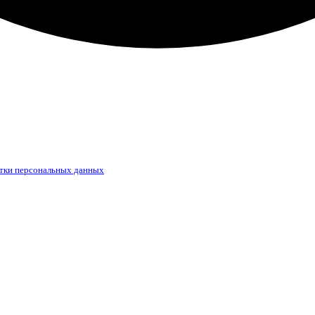
тки персональных данных