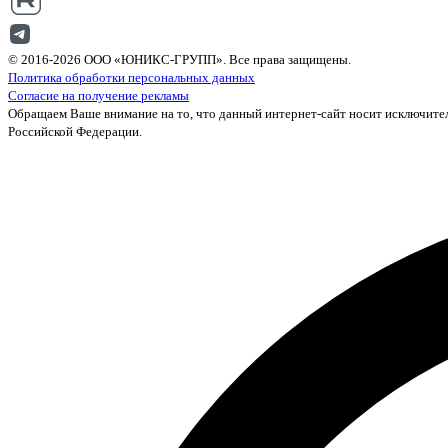
© 2016-2026 ООО «ЮНИКС-ГРУПП». Все права защищены.
Политика обработки персональных данных
Согласие на получение рекламы
Обращаем Ваше внимание на то, что данный интернет-сайт носит исключител
Российской Федерации.