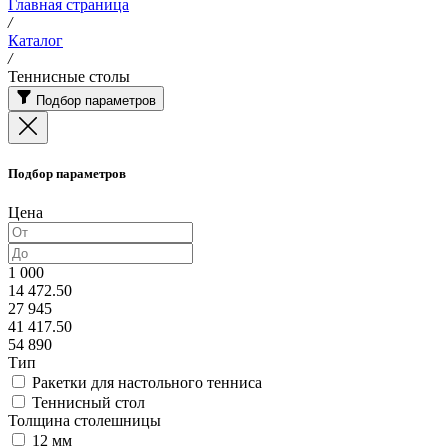
Главная страница
/
Каталог
/
Теннисные столы
Подбор параметров
Подбор параметров
Цена
1 000
14 472.50
27 945
41 417.50
54 890
Тип
Ракетки для настольного тенниса
Теннисный стол
Толщина столешницы
12 мм