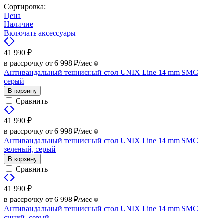
Сортировка:
Цена
Наличие
Включать аксессуары
41 990
₽
в рассрочку от
6 998
₽
/мес
Антивандальный теннисный стол UNIX Line 14 mm SMC
серый
В корзину
Сравнить
41 990
₽
в рассрочку от
6 998
₽
/мес
Антивандальный теннисный стол UNIX Line 14 mm SMC
зеленый, серый
В корзину
Сравнить
41 990
₽
в рассрочку от
6 998
₽
/мес
Антивандальный теннисный стол UNIX Line 14 mm SMC
синий, серый