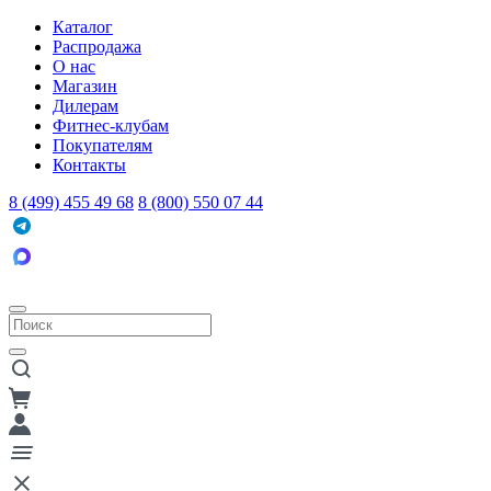
Каталог
Распродажа
О нас
Магазин
Дилерам
Фитнес-клубам
Покупателям
Контакты
8 (499) 455 49 68
8 (800) 550 07 44