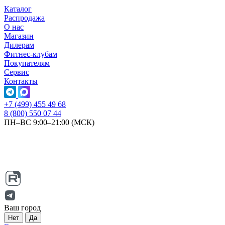
Каталог
Распродажа
О нас
Магазин
Дилерам
Фитнес-клубам
Покупателям
Сервис
Контакты
+7 (499) 455 49 68
8 (800) 550 07 44
ПН–ВС 9:00–21:00 (МСК)
Ваш город
Нет
Да